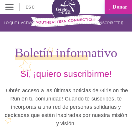
Donar
ES
LO QUE HACEMOS
INSCRÍBETE
Boletín informativo
Sí, ¡quiero suscribirme!
¡Obtén acceso a las últimas noticias de Girls on the
Run en tu comunidad! Cuando te suscribes, te
incorporas a una red de personas solidarias y
dedicadas que están inspiradas por nuestra misión
y visión.