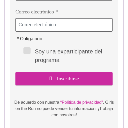
Correo electrónico *
* Obligatorio
Soy una exparticipante del
programa
Inscribirse
De acuerdo con nuestra
“Política de privacidad”
, Girls
on the Run no puede vender tu información. ¡Trabaja
con nosotros!