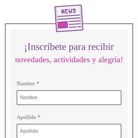
¡Inscríbete para recibir
novedades, actividades y alegría!
Nombre *
Apellido *