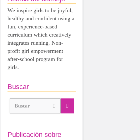
We inspire girls to be joyful,
healthy and confident using a
fun, experience-based
curriculum which creatively
integrates running. Non-
profit girl empowerment
after-school program for
girls.
Buscar
Buscar
Publicación sobre