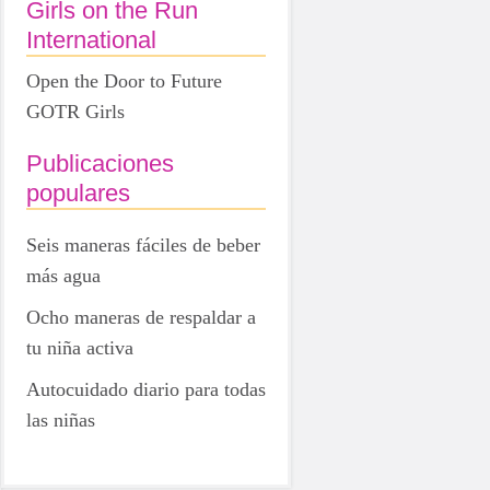
Girls on the Run
International
Open the Door to Future
GOTR Girls
Publicaciones
populares
Seis maneras fáciles de beber
más agua
Ocho maneras de respaldar a
tu niña activa
Autocuidado diario para todas
las niñas