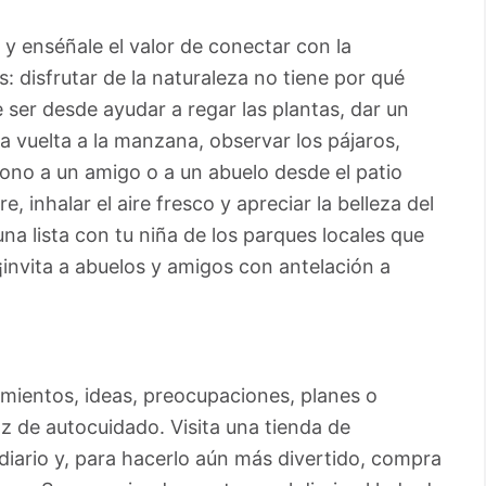
 y enséñale el valor de conectar con la
s: disfrutar de la naturaleza no tiene por qué
ser desde ayudar a regar las plantas, dar un
a vuelta a la manzana, observar los pájaros,
éfono a un amigo o a un abuelo desde el patio
re, inhalar el aire fresco y apreciar la belleza del
na lista con tu niña de los parques locales que
 ¡invita a abuelos y amigos con antelación a
ientos, ideas, preocupaciones, planes o
 de autocuidado. Visita una tienda de
diario y, para hacerlo aún más divertido, compra