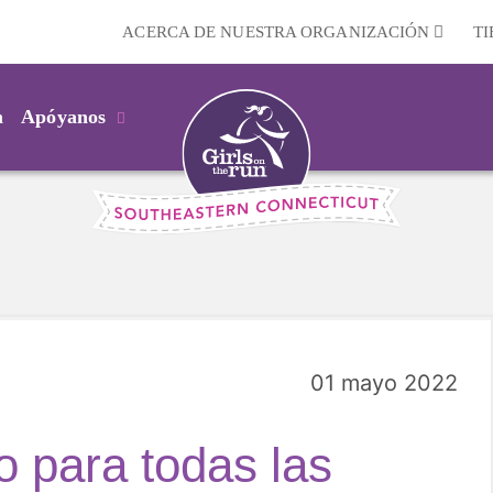
ACERCA DE NUESTRA ORGANIZACIÓN
T
m
Apóyanos
01 mayo 2022
o para todas las