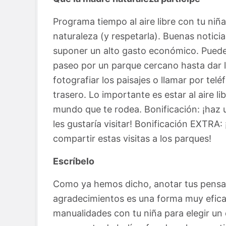
Programa tiempo al aire libre con tu niña
naturaleza (y respetarla). Buenas noticia
suponer un alto gasto económico. Puede 
paseo por un parque cercano hasta dar l
fotografiar los paisajes o llamar por tel
trasero. Lo importante es estar al aire lib
mundo que te rodea. Bonificación: ¡haz u
les gustaría visitar! Bonificación EXTRA:
compartir estas visitas a los parques!
Escríbelo
Como ya hemos dicho, anotar tus pensam
agradecimientos es una forma muy eficaz
manualidades con tu niña para elegir un 